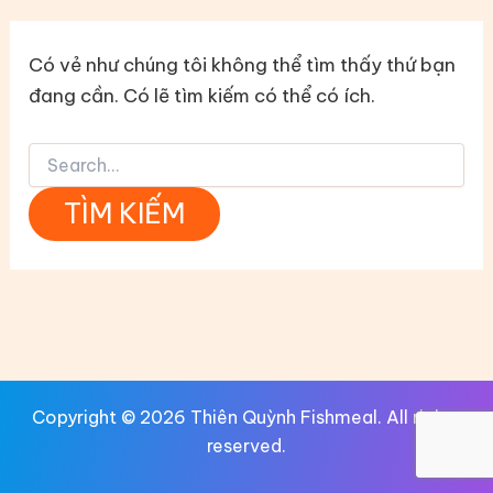
Có vẻ như chúng tôi không thể tìm thấy thứ bạn
đang cần. Có lẽ tìm kiếm có thể có ích.
Tìm
kiếm:
Copyright © 2026 Thiên Quỳnh Fishmeal. All rights
reserved.