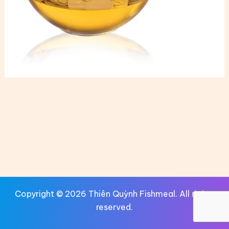
Copyright © 2026 Thiên Quỳnh Fishmeal. All rights
reserved.